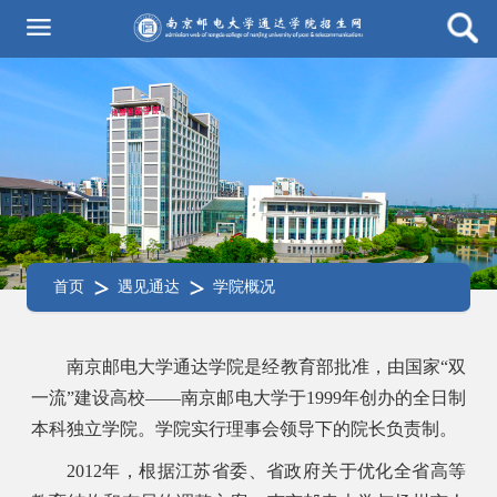
首页
遇见通达
学院概况
南京邮电大学通达学院是经教育部批准，由国家“双
一流”建设高校——南京邮电大学于1999年创办的全日制
本科独立学院。学院实行理事会领导下的院长负责制。
2012年，根据江苏省委、省政府关于优化全省高等