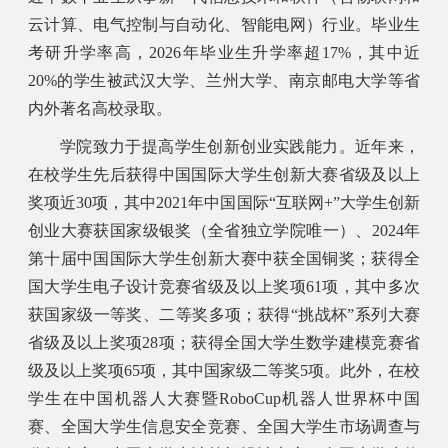
云计算、电气控制与自动化、智能电网）行业。毕业生
考研升学率高，2026年毕业生升学率超17%，其中近
20%的学生被武汉大学、兰州大学、南京邮电大学等省
内外著名高校录取。
学院致力于提高学生创新创业实践能力。近年来，
在校学生先后获得中国国际大学生创新大赛省级及以上
奖项近30项，其中2021年中国国际“互联网+”大学生创新
创业大赛获国家级银奖（全省独立学院唯一）、2024年
第十届中国国际大学生创新大赛中获全国铜奖；获得全
国大学生电子设计竞赛省级及以上奖项61项，其中多次
获国家级一等奖、二等奖多项；获得“挑战杯”系列大赛
省级及以上奖项28项；获得全国大学生数学建模竞赛省
级及以上奖项65项，其中国家级二等奖5项。此外，在校
学生在中国机器人大赛暨RoboCup机器人世界杯中国
赛、全国大学生信息安全竞赛、全国大学生市场调查与